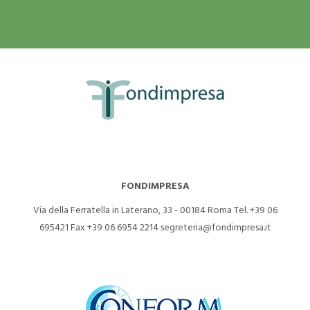
FONDIMPRESA
Via della Ferratella in Laterano, 33 - 00184 Roma
Tel. +39 06
695421
Fax +39 06 6954 2214
segreteria@fondimpresa.it