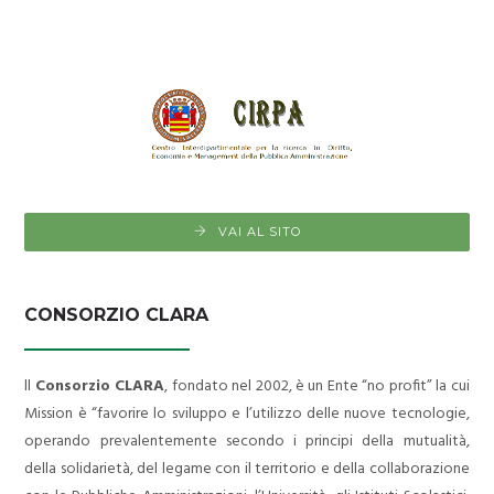
VAI AL SITO
CONSORZIO CLARA
ll
Consorzio CLARA
, fondato nel 2002, è un Ente “no profit” la cui
Mission è “favorire lo sviluppo e l’utilizzo delle nuove tecnologie,
operando prevalentemente secondo i principi della mutualità,
della solidarietà, del legame con il territorio e della collaborazione