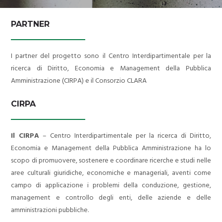
PRIVACY POLICY
PARTNER
I partner del progetto sono il Centro Interdipartimentale per la
ricerca di Diritto, Economia e Management della Pubblica
Amministrazione (CIRPA) e il Consorzio CLARA
CIRPA
Il CIRPA
– Centro Interdipartimentale per la ricerca di Diritto,
Economia e Management della Pubblica Amministrazione ha lo
scopo di promuovere, sostenere e coordinare ricerche e studi nelle
aree culturali giuridiche, economiche e manageriali, aventi come
campo di applicazione i problemi della conduzione, gestione,
management e controllo degli enti, delle aziende e delle
amministrazioni pubbliche.