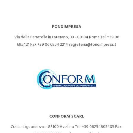
FONDIMPRESA
Via della Ferratella in Laterano, 33 - 00184 Roma
Tel. +39 06
695421
Fax +39 06 6954 2214
segreteria@fondimpresa.it
CONFORM SCARL
Collina Liguorini snc - 83100 Avellino
Tel. +39 0825 1805405
Fax: