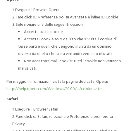
Eseguire il Browser Opera
Fare click sul Preferenze poi su Avanzate e infine su Cookie
Selezionare una delle seguenti opzioni:
Accetta tutti i cookie
Accetta i cookie solo dal sito che si visita: i cookie di
terze parti e quelli che vengono inviati da un dominio
diverso da quello che si sta visitando verranno rifiutati
Non accettare mai i cookie: tutti i cookie non verranno
mai salvati.
Per maggiori informazioni visita la pagina dedicata: Opera:
http://help.opera.com/Windows/10.00/it/cookies.html
Safari
Eseguire il Browser Safari
Fare click su Safari, selezionare Preferenze e premere su
Privacy