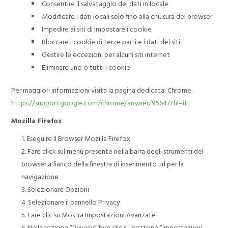
Consentire il salvataggio dei dati in locale
Modificare i dati locali solo fino alla chiusura del browser
Impedire ai siti di impostare i cookie
Bloccare i cookie di terze parti e i dati dei siti
Gestire le eccezioni per alcuni siti internet
Eliminare uno o tutti i cookie
Per maggiori informazioni visita la pagina dedicata: Chrome:
https://support.google.com/chrome/answer/95647?hl=it
Mozilla Firefox
Eseguire il Browser Mozilla Firefox
Fare click sul menù presente nella barra degli strumenti del
browser a fianco della finestra di inserimento url per la
navigazione
Selezionare Opzioni
Selezionare il pannello Privacy
Fare clic su Mostra Impostazioni Avanzate