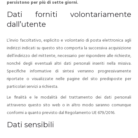
persistono per più di sette giorni.
Dati forniti volontariamente
dall’utente
L’invio facoltativo, esplicito e volontario di posta elettronica agli
indirizzi indicati su questo sito comporta la successiva acquisizione
dell’indirizzo del mittente, necessario per rispondere alle richieste,
nonché degli eventuali altri dati personali inseriti nella missiva.
Specifiche informative di sintesi verranno progressivamente
riportate o visualizzate nelle pagine del sito predisposte per
particolari servizi a richiesta.
Le finalità e le modalità del trattamento dei dati personali
attraverso questo sito web o in altro modo saranno comunque
conformi a quanto previsto dal Regolamento UE 679/2016.
Dati sensibili