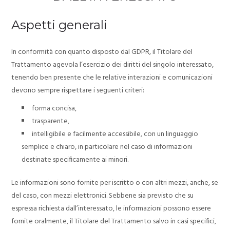
Aspetti generali
In conformità con quanto disposto dal GDPR, il Titolare del
Trattamento agevola l’esercizio dei diritti del singolo interessato,
tenendo ben presente che le relative interazioni e comunicazioni
devono sempre rispettare i seguenti criteri:
forma concisa,
trasparente,
intelligibile e facilmente accessibile, con un linguaggio
semplice e chiaro, in particolare nel caso di informazioni
destinate specificamente ai minori.
Le informazioni sono fornite per iscritto o con altri mezzi, anche, se
del caso, con mezzi elettronici.
Sebbene sia previsto che su
espressa richiesta dall’interessato, le informazioni possono essere
fornite oralmente, il Titolare del Trattamento salvo in casi specifici,