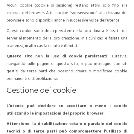
Alcuni cookie (cookie di sessione) restano attivi solo fino alla
chiusura del browser. Altri cookie “sopravvivono” alla chiusura del
browser e sono disponibili anche in successive visite dell’utente.
Questi cookie sono detti persistenti e la loro durata è fissata dal
server al momento della loro creazione. In alcuni casi è fissata una
scadenza, in altri casi la durata è illimitata.
Questo sito non fa uso di cookie persistenti.
Tuttavia,
navigando sulle pagine di questo sito, si può interagire con siti
gestiti da terze parti che possono creare o modificare cookie
permanenti e di profilazione.
Gestione dei cookie
L’utente può decidere se accettare o meno i cookie
utilizzando le impostazioni del proprio browser.
Attenzione: la disabilitazione totale o parziale dei cookie
tecnici o di terze parti può compromettere l’utilizzo di