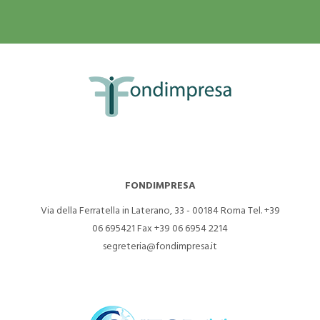
FONDIMPRESA
Via della Ferratella in Laterano, 33 - 00184 Roma
Tel. +39
06 695421
Fax +39 06 6954 2214
segreteria@fondimpresa.it