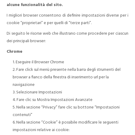
alcune funzionalità del sito.
I migliori browser consentono di definire impostazioni diverse per i
cookie “proprietari” e per quelli di “terze parti”.
Di seguito le risorse web che illustrano come procedere per ciascun
dei principali browser:
Chrome
Eseguire il Browser Chrome
Fare click sul menù presente nella barra degli strumenti del
browser a fianco della finestra di inserimento url per la
navigazione
Selezionare Impostazioni
Fare clic su Mostra Impostazioni Avanzate
Nella sezione “Privacy” fare clic su bottone “Impostazioni
contenuti“
Nella sezione “Cookie” è possibile modificare le seguenti
impostazioni relative ai cookie: