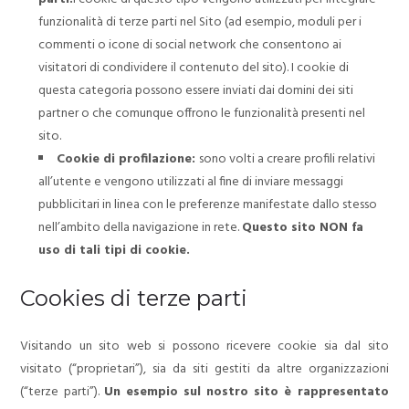
funzionalità di terze parti nel Sito (ad esempio, moduli per i
commenti o icone di social network che consentono ai
visitatori di condividere il contenuto del sito). I cookie di
questa categoria possono essere inviati dai domini dei siti
partner o che comunque offrono le funzionalità presenti nel
sito.
Cookie di profilazione:
sono volti a creare profili relativi
all’utente e vengono utilizzati al fine di inviare messaggi
pubblicitari in linea con le preferenze manifestate dallo stesso
nell’ambito della navigazione in rete.
Questo sito NON fa
uso di tali tipi di cookie.
Cookies di terze parti
Visitando un sito web si possono ricevere cookie sia dal sito
visitato (“proprietari”), sia da siti gestiti da altre organizzazioni
(“terze parti”).
Un esempio sul nostro sito è rappresentato