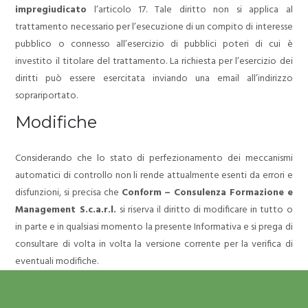
impregiudicato
l’articolo 17. Tale diritto non si applica al
trattamento necessario per l’esecuzione di un compito di interesse
pubblico o connesso all’esercizio di pubblici poteri di cui è
investito il titolare del trattamento.
La richiesta per l’esercizio dei
diritti può essere esercitata inviando una email all’indirizzo
soprariportato.
Modifiche
Considerando che lo stato di perfezionamento dei meccanismi
automatici di controllo non li rende attualmente esenti da errori e
disfunzioni, si precisa che
Conform – Consulenza Formazione e
Management S.c.a.r.l.
si riserva il diritto di modificare in tutto o
in parte e in qualsiasi momento la presente Informativa e si prega di
consultare di volta in volta la versione corrente per la verifica di
eventuali modifiche.